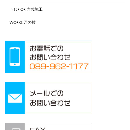
INTERIOR 内観施工
WORKS 匠の技