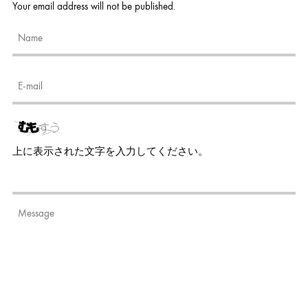
Your email address will not be published.
上に表示された文字を入力してください。