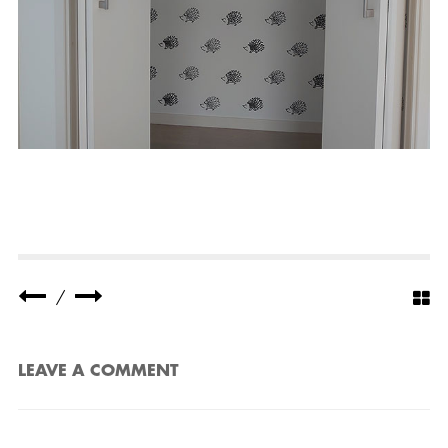
/
LEAVE A COMMENT