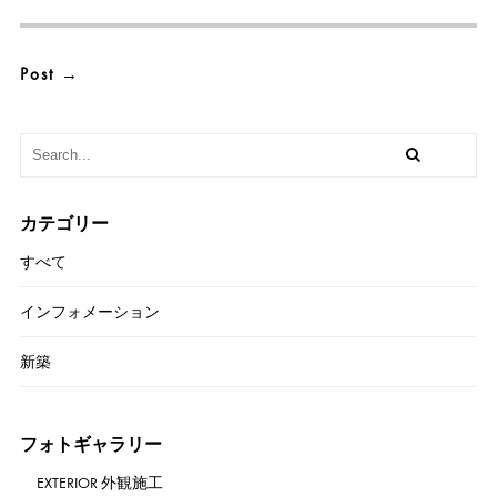
カテゴリー
すべて
インフォメーション
新築
フォトギャラリー
EXTERIOR 外観施工